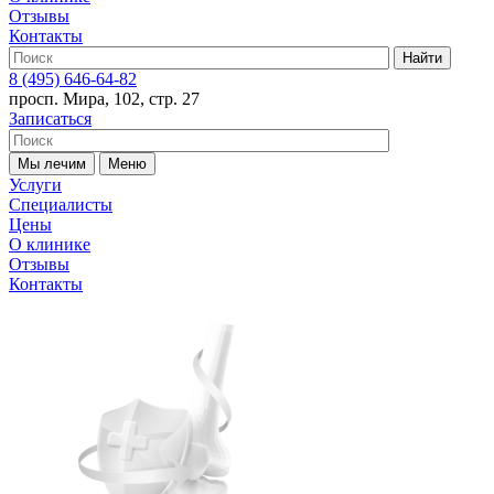
Отзывы
Контакты
Найти
8 (495) 646-64-82
просп. Мира, 102, стр. 27
Записаться
Мы лечим
Меню
Услуги
Специалисты
Цены
О клинике
Отзывы
Контакты